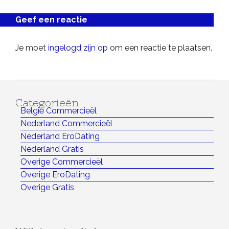
Geef een reactie
Je moet
ingelogd zijn op
om een reactie te plaatsen.
Categorieën
België Commercieël
Nederland Commercieël
Nederland EroDating
Nederland Gratis
Overige Commercieël
Overige EroDating
Overige Gratis