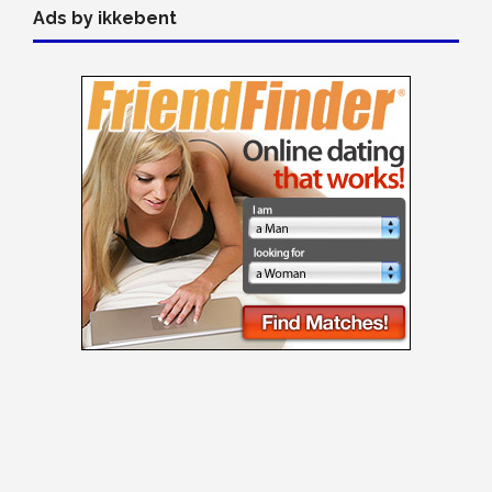
Ads by ikkebent