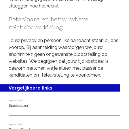
uitleggen hoe het werkt.
Betaalbare en betrouwbare
relatiebemiddeling
Jouw privacy en persoonlijke aandacht staan bij ons
voorop. Bij aanmelding waarborgen we jouw
anonimiteit; geen ongewenste blootstelling op
websites. We begrijpen dat jouw tijd kostbaar is,
daarom matchen we je alleen met passende
kandidaten om teleurstelling te voorkomen.
Vergelijkbare links
29 mei 2021
Speeddaten
29 mei 2021