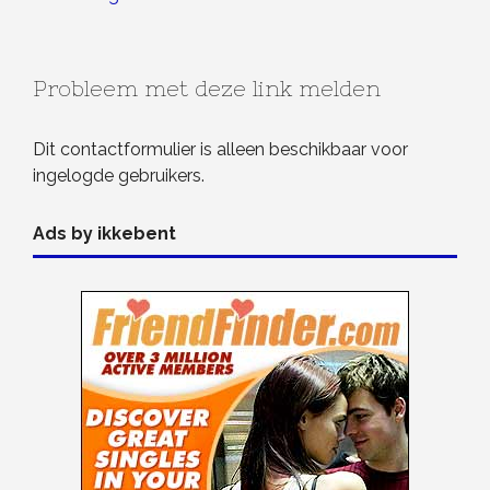
Probleem met deze link melden
Dit contactformulier is alleen beschikbaar voor
ingelogde gebruikers.
Ads by ikkebent