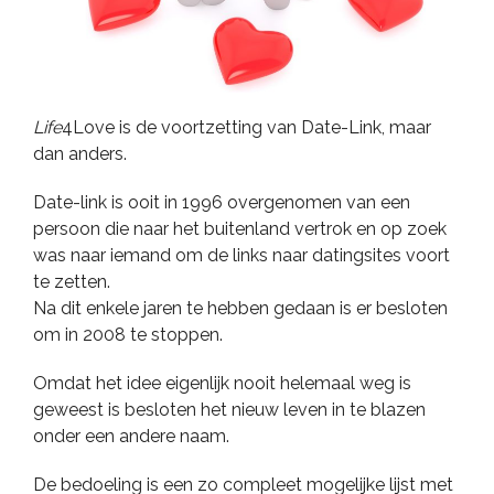
Life
4Love is de voortzetting van Date-Link, maar
dan anders.
Date-link is ooit in 1996 overgenomen van een
persoon die naar het buitenland vertrok en op zoek
was naar iemand om de links naar datingsites voort
te zetten.
Na dit enkele jaren te hebben gedaan is er besloten
om in 2008 te stoppen.
Omdat het idee eigenlijk nooit helemaal weg is
geweest is besloten het nieuw leven in te blazen
onder een andere naam.
De bedoeling is een zo compleet mogelijke lijst met