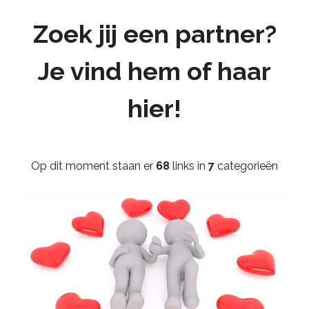
Zoek jij een partner?
Je vind hem of haar
hier!
Op dit moment staan er
68
links in
7
categorieën