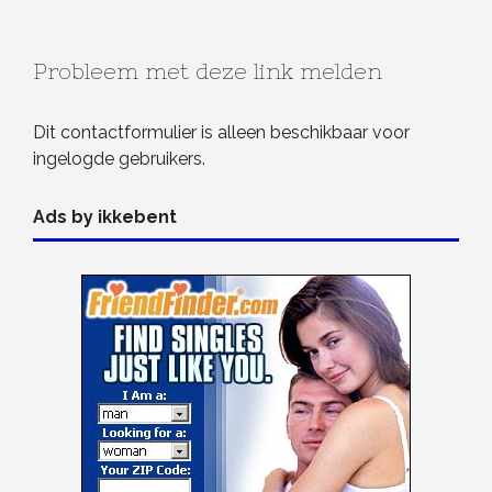
Probleem met deze link melden
Dit contactformulier is alleen beschikbaar voor
ingelogde gebruikers.
Ads by ikkebent